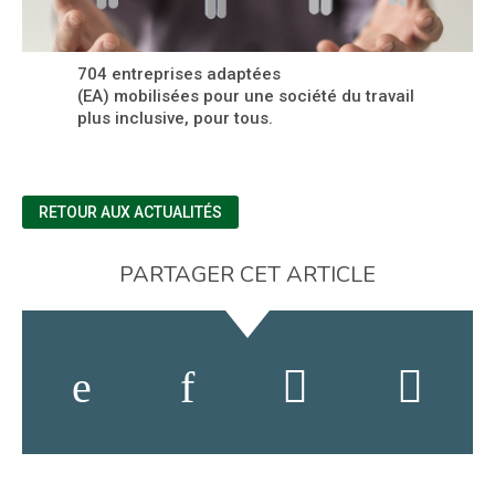
704 entreprises adaptées
(EA) mobilisées pour une société du travail
plus inclusive, pour tous.
RETOUR AUX ACTUALITÉS
PARTAGER CET ARTICLE