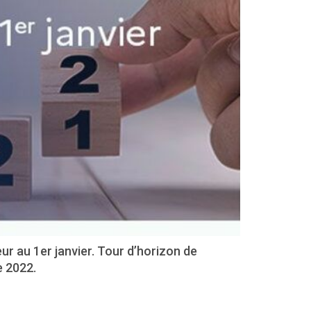
 au 1er janvier. Tour d’horizon de
e 2022.