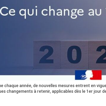
 chaque année, de nouvelles mesures entrent en vigueur
es changements à retenir, applicables dès le 1er jour d