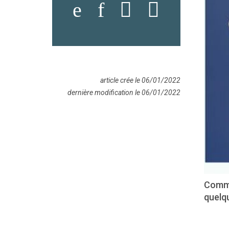
article crée le 06/01/2022
dernière modification le 06/01/2022
Comme
quelqu