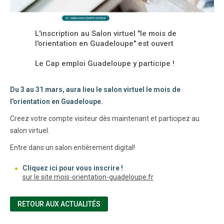
L'inscription au Salon virtuel "le mois de
l'orientation en Guadeloupe" est ouvert
Le Cap emploi Guadeloupe y participe !
Du 3 au 31 mars, aura lieu le salon virtuel le mois de
l'orientation en Guadeloupe.
Creez votre compte visiteur dès maintenant et participez au
salon virtuel.
Entre dans un salon entièrement digital!
Cliquez ici pour vous inscrire !
(nouvelle fenêtre)
sur le site mois-orientation-guadeloupe.fr
RETOUR AUX ACTUALITÉS