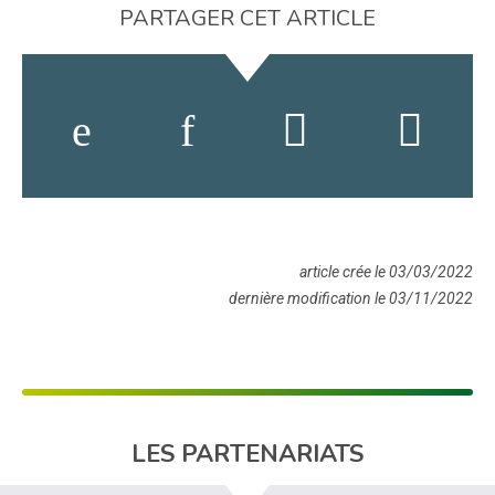
PARTAGER CET ARTICLE
article crée le 03/03/2022
dernière modification le 03/11/2022
LES PARTENARIATS