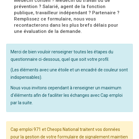
Médecin conseil ? Médecin du travail ou de
prévention ? Salarié, agent de la fonction
publique, travailleur indépendant ? Partenaire ?
Remplissez ce formulaire, nous vous
recontacterons dans les plus brefs délais pour
une évaluation de la demande.
Merci de bien vouloir renseigner toutes les étapes du
questionnaire ci-dessous, quel que soit votre profil.
(Les éléments avec une étoile et un encadré de couleur sont
indispensables).
Nous vous invitons cependant à renseigner un maximum
d'éléments afin de faciliter les échanges avec Cap emploi
par la suite.
Cap emploi 971 et Cheops National traitent vos données
pour la gestion de votre formulaire de signalement maintien