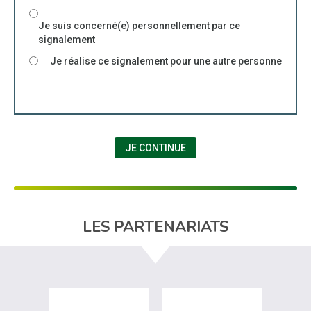
Je suis concerné(e) personnellement par ce
signalement
Je réalise ce signalement pour une autre personne
JE CONTINUE
LES PARTENARIATS