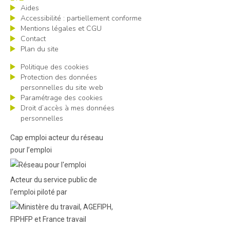
Aides
Accessibilité : partiellement conforme
Mentions légales et CGU
Contact
Plan du site
Politique des cookies
Protection des données
personnelles du site web
Paramétrage des cookies
Droit d’accès à mes données
personnelles
Cap emploi acteur du réseau
pour l’emploi
Acteur du service public de
l'emploi piloté par